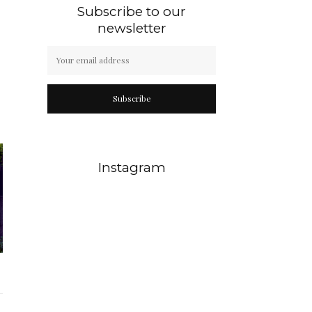
Subscribe to our
newsletter
Subscribe
Instagram