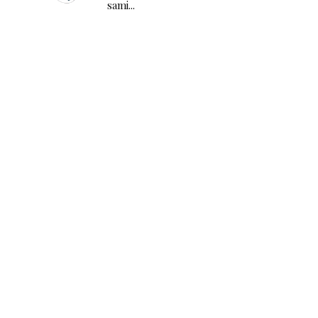
sami...