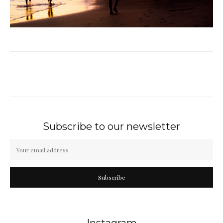
Subscribe to our newsletter
Subscribe