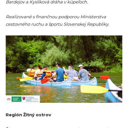
Bardejov a Kyslíková dráha v kúpeľoch.
Realizované s finančnou podporou Ministerstva
cestovného ruchu a športu Slovenskej Republiky.
Región Žitný ostrov