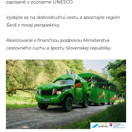
zapísané v zozname UNESCO.
Vydajte sa na dobrodružnú cestu a spoznajte región
Šariš z novej perspektívy.
Realizované s finančnou podporou Ministerstva
cestovného ruchu a športu Slovenskej republiky.