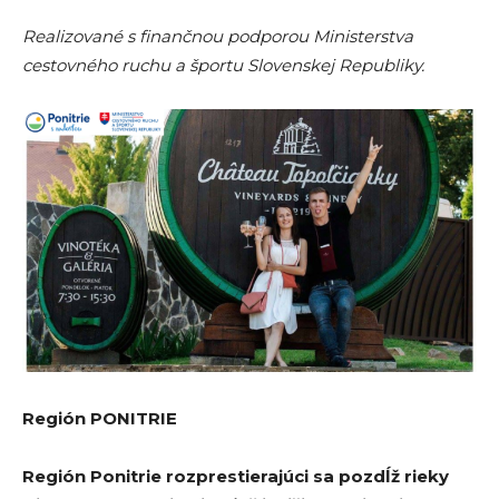
Realizované s finančnou podporou Ministerstva
cestovného ruchu a športu Slovenskej Republiky.
Región PONITRIE
Región Ponitrie rozprestierajúci sa pozdĺž rieky