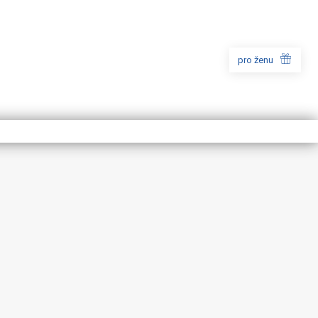
pro ženu