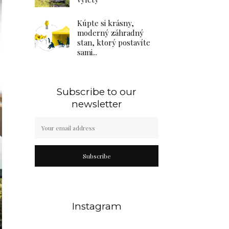
Kúpte si krásny,
moderný záhradný
stan, ktorý postavíte
sami...
Subscribe to our
newsletter
Subscribe
Instagram