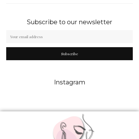
Subscribe to our newsletter
Subscribe
Instagram