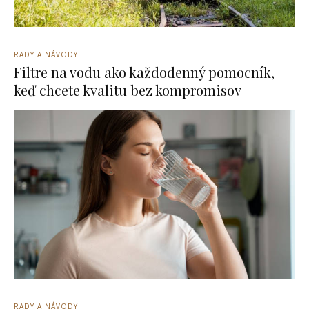
RADY A NÁVODY
Filtre na vodu ako každodenný pomocník,
keď chcete kvalitu bez kompromisov
RADY A NÁVODY