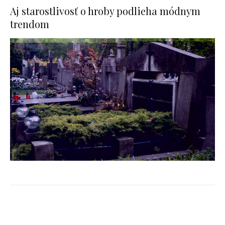
Aj starostlivosť o hroby podlieha módnym
trendom