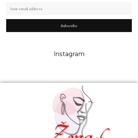
Subscribe
Instagram