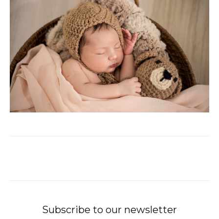
Subscribe to our newsletter