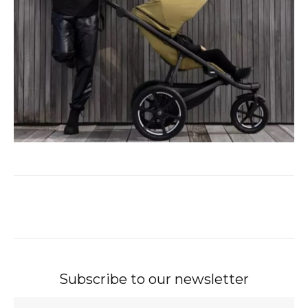
Subscribe to our newsletter