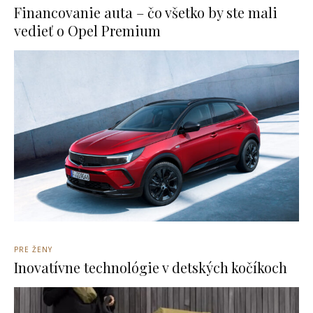
Financovanie auta – čo všetko by ste mali
vedieť o Opel Premium
PRE ŽENY
Inovatívne technológie v detských kočíkoch