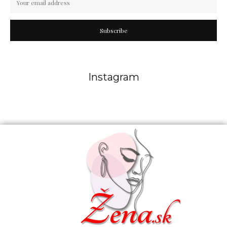
Subscribe
Instagram