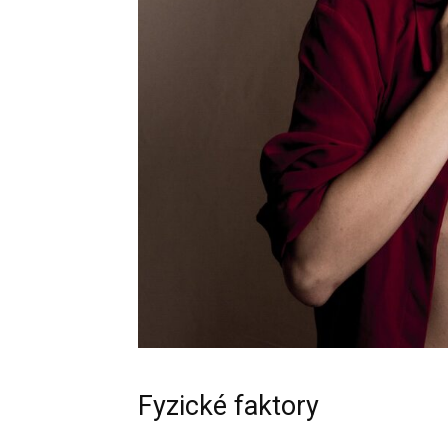
Fyzické faktory