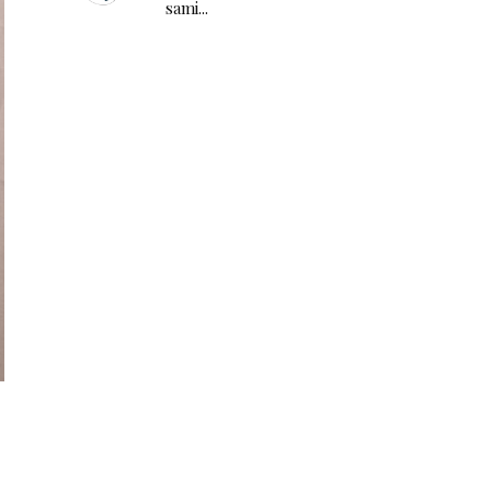
sami...