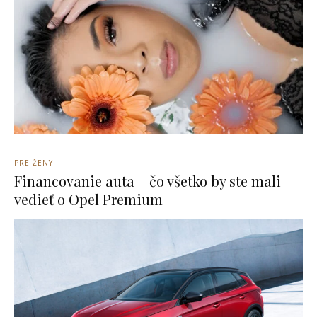
PRE ŽENY
Financovanie auta – čo všetko by ste mali
vedieť o Opel Premium