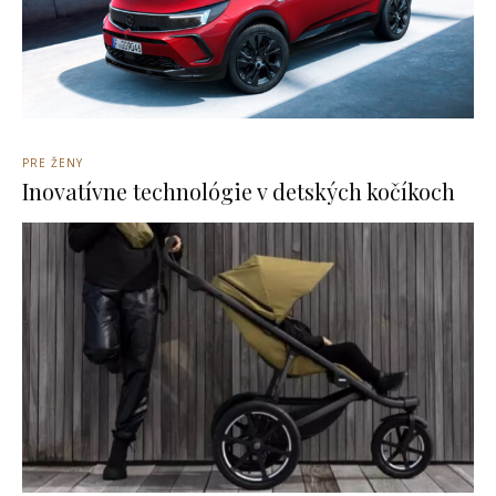
PRE ŽENY
Inovatívne technológie v detských kočíkoch