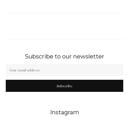
Subscribe to our newsletter
Subscribe
Instagram