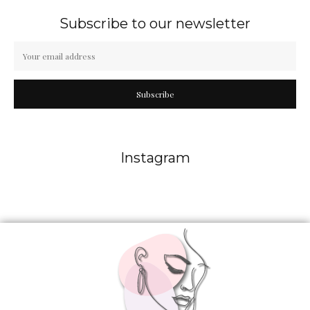
Subscribe to our newsletter
Subscribe
Instagram