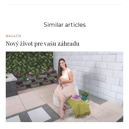
Similar articles
MAGAZÍN
Nový život pre vašu záhradu