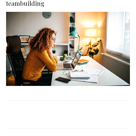
teambuilding