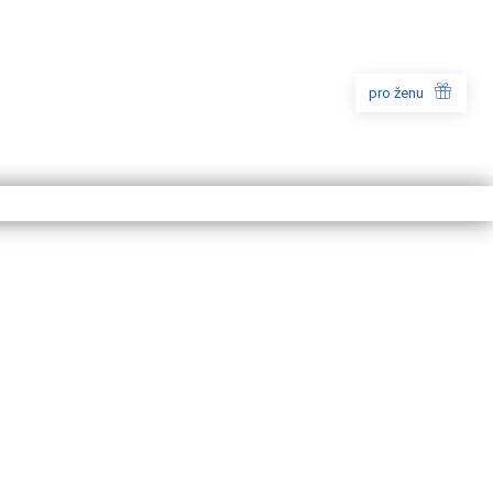
pro ženu