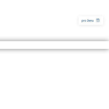
pro ženu