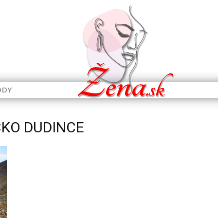
ODY
ČKO DUDINCE