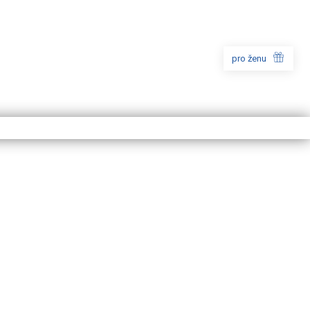
pro ženu