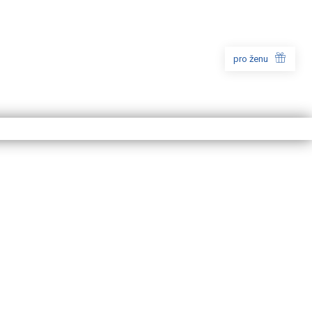
pro ženu